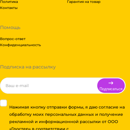
Политика
Гарантия на товар
Контакты
Помощь
Вопрос-ответ
Конфиденциальность
Подписка на рассылку
Подписаться
Нажимая кнопку отправки формы, я даю согласие на
обработку моих персональных данных и получение
рекламной и информационной рассылки от ООО
«Гростер» в соответствии с