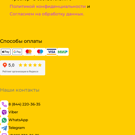
Политикой конфиденциальности
и
Согласием на обработку данных.
Способы оплаты
Наши контакты
8 (844) 220-36-35
Viber
WhatsApp
Telegram