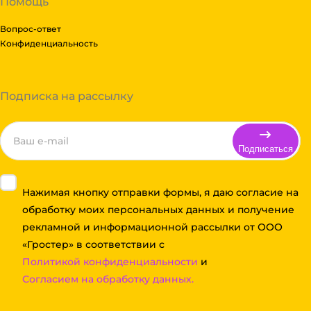
Помощь
Вопрос-ответ
Конфиденциальность
Подписка на рассылку
Подписаться
Нажимая кнопку отправки формы, я даю согласие на
обработку моих персональных данных и получение
рекламной и информационной рассылки от ООО
«Гростер» в соответствии с
Политикой конфиденциальности
и
Согласием на обработку данных.