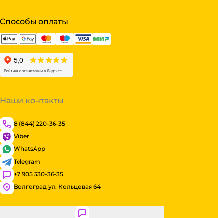
Способы оплаты
Наши контакты
8 (844) 220-36-35
Viber
WhatsApp
Telegram
+7 905 330-36-35
Волгоград ул. Кольцевая 64