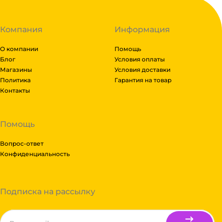
Компания
Информация
О компании
Помощь
Блог
Условия оплаты
Магазины
Условия доставки
Политика
Гарантия на товар
Контакты
Помощь
Вопрос-ответ
Конфиденциальность
Подписка на рассылку