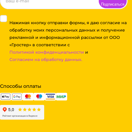
Подписаться
Нажимая кнопку отправки формы, я даю согласие на
обработку моих персональных данных и получение
рекламной и информационной рассылки от ООО
«Гростер» в соответствии с
Политикой конфиденциальности
и
Согласием на обработку данных.
Способы оплаты