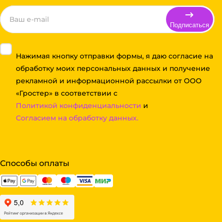
Подписаться
Нажимая кнопку отправки формы, я даю согласие на
обработку моих персональных данных и получение
рекламной и информационной рассылки от ООО
«Гростер» в соответствии с
Политикой конфиденциальности
и
Согласием на обработку данных.
Способы оплаты