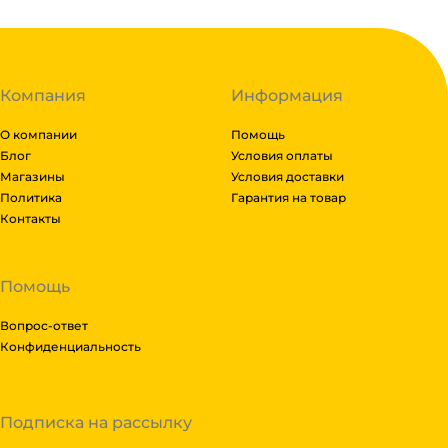
Компания
Информация
О компании
Помощь
Блог
Условия оплаты
Магазины
Условия доставки
Политика
Гарантия на товар
Контакты
Помощь
Вопрос-ответ
Конфиденциальность
Подписка на рассылку