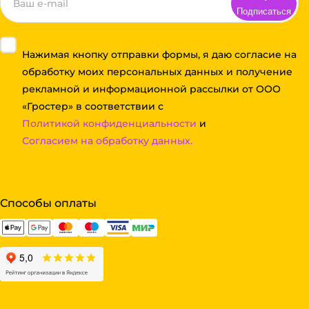
Подписаться
Нажимая кнопку отправки формы, я даю согласие на
обработку моих персональных данных и получение
рекламной и информационной рассылки от ООО
«Гростер» в соответствии с
Политикой конфиденциальности
и
Согласием на обработку данных.
Способы оплаты