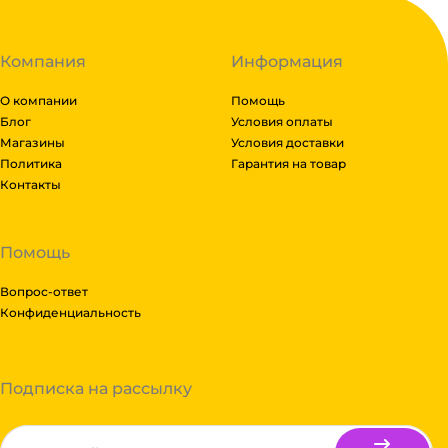
Компания
Информация
О компании
Помощь
Блог
Условия оплаты
Магазины
Условия доставки
Политика
Гарантия на товар
Контакты
Помощь
Вопрос-ответ
Конфиденциальность
Подписка на рассылку