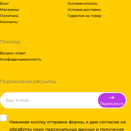
Блог
Условия оплаты
Магазины
Условия доставки
Политика
Гарантия на товар
Контакты
Помощь
Вопрос-ответ
Конфиденциальность
Подписка на рассылку
Подписаться
Нажимая кнопку отправки формы, я даю согласие на
обработку моих персональных данных и получение