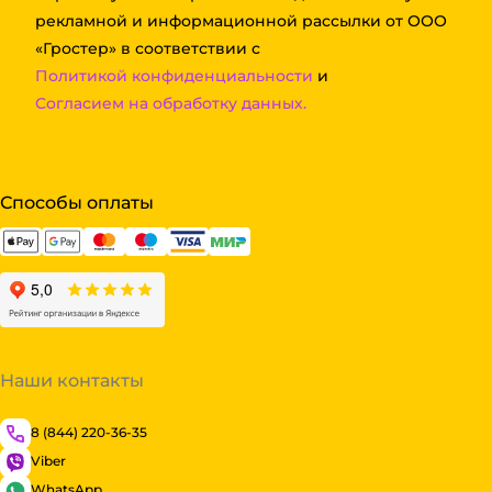
рекламной и информационной рассылки от ООО
«Гростер» в соответствии с
Политикой конфиденциальности
и
Согласием на обработку данных.
Способы оплаты
Наши контакты
8 (844) 220-36-35
Viber
WhatsApp