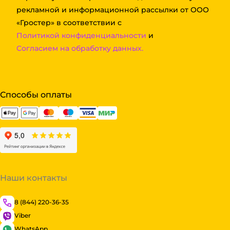
рекламной и информационной рассылки от ООО
«Гростер» в соответствии с
Политикой конфиденциальности
и
Согласием на обработку данных.
Способы оплаты
Наши контакты
8 (844) 220-36-35
Viber
WhatsApp