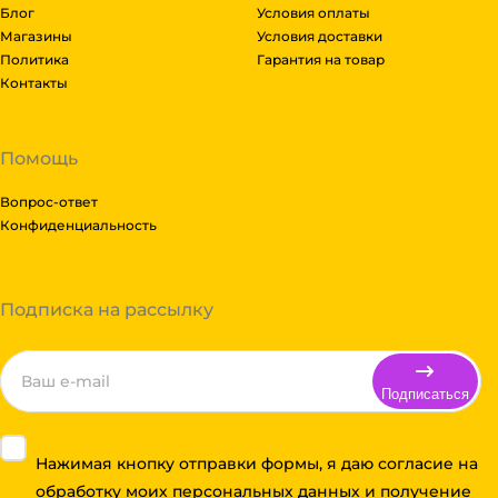
Блог
Условия оплаты
Магазины
Условия доставки
Политика
Гарантия на товар
Контакты
Помощь
Вопрос-ответ
Конфиденциальность
Подписка на рассылку
Подписаться
Нажимая кнопку отправки формы, я даю согласие на
обработку моих персональных данных и получение