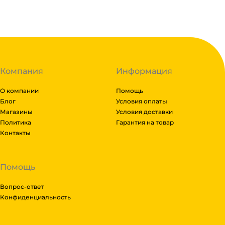
Код:
111327
Компания
Информация
О компании
Помощь
Блог
Условия оплаты
Магазины
Условия доставки
Политика
Гарантия на товар
Контакты
Помощь
Вопрос-ответ
Конфиденциальность