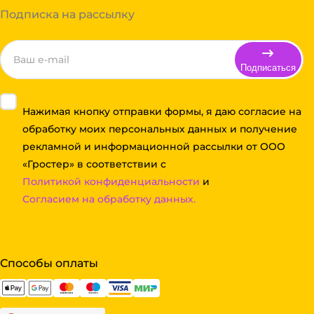
Подписка на рассылку
Подписаться
Нажимая кнопку отправки формы, я даю согласие на
обработку моих персональных данных и получение
рекламной и информационной рассылки от ООО
«Гростер» в соответствии с
Политикой конфиденциальности
и
Согласием на обработку данных.
Способы оплаты