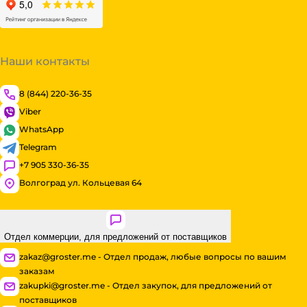
Наши контакты
8 (844) 220-36-35
Viber
WhatsApp
Telegram
+7 905 330-36-35
Волгоград ул. Кольцевая 64
Отдел коммерции, для предложений от поставщиков
zakaz@groster.me - Отдел продаж, любые вопросы по вашим
заказам
zakupki@groster.me - Отдел закупок, для предложений от
поставщиков