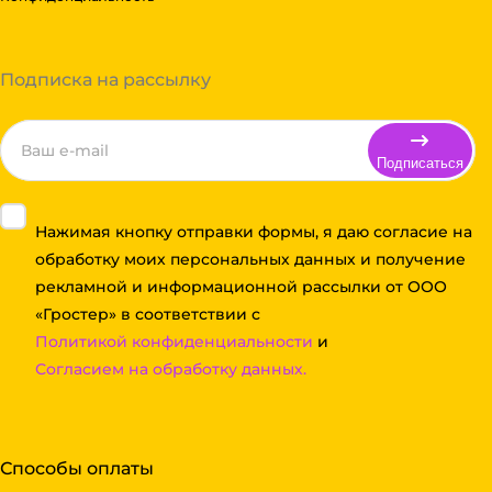
Подписка на рассылку
Подписаться
Нажимая кнопку отправки формы, я даю согласие на
обработку моих персональных данных и получение
рекламной и информационной рассылки от ООО
«Гростер» в соответствии с
Политикой конфиденциальности
и
Согласием на обработку данных.
Способы оплаты