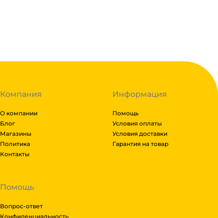
В наличии:
на
1
складе
Код:
121383
Компания
Информация
О компании
Помощь
Блог
Условия оплаты
Магазины
Условия доставки
Политика
Гарантия на товар
Контакты
Помощь
Вопрос-ответ
Конфиденциальность