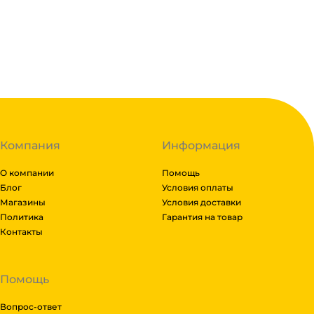
В корзину
В наличии:
на
1
складе
Код:
127454
Компания
Информация
О компании
Помощь
Блог
Условия оплаты
Магазины
Условия доставки
Политика
Гарантия на товар
Контакты
Помощь
Вопрос-ответ