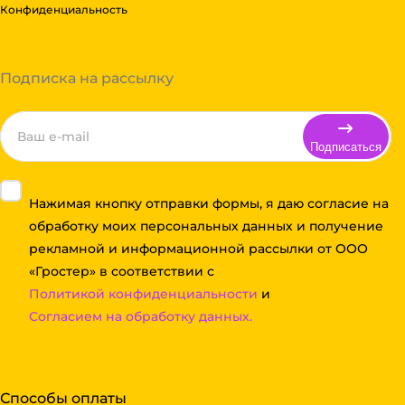
Конфиденциальность
Подписка на рассылку
Подписаться
Нажимая кнопку отправки формы, я даю согласие на
обработку моих персональных данных и получение
рекламной и информационной рассылки от ООО
«Гростер» в соответствии с
Политикой конфиденциальности
и
Согласием на обработку данных.
Способы оплаты