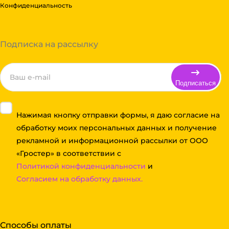
Конфиденциальность
Подписка на рассылку
Подписаться
Нажимая кнопку отправки формы, я даю согласие на
обработку моих персональных данных и получение
рекламной и информационной рассылки от ООО
«Гростер» в соответствии с
Политикой конфиденциальности
и
Согласием на обработку данных.
Способы оплаты