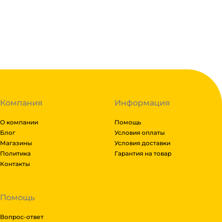
В корзину
В наличии:
на
1
складе
Код:
127454
Компания
Информация
О компании
Помощь
Блог
Условия оплаты
Магазины
Условия доставки
Политика
Гарантия на товар
Контакты
Помощь
Вопрос-ответ