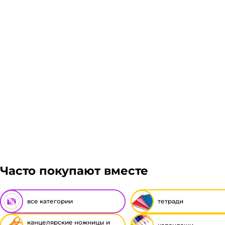
Часто покупают вместе
все категории
тетради
канцелярские ножницы и