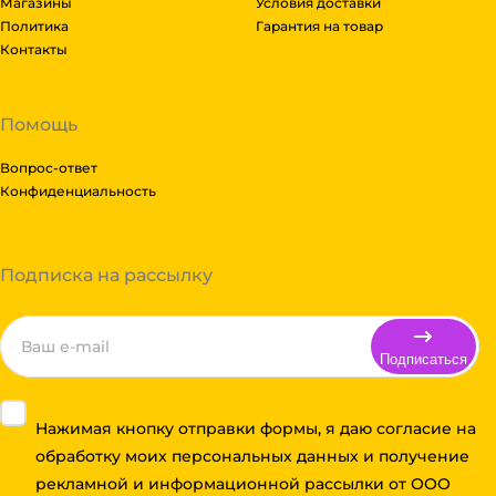
Магазины
Условия доставки
Политика
Гарантия на товар
Контакты
Помощь
Вопрос-ответ
Конфиденциальность
Подписка на рассылку
Подписаться
Нажимая кнопку отправки формы, я даю согласие на
обработку моих персональных данных и получение
рекламной и информационной рассылки от ООО