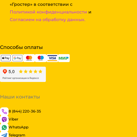
«Гростер» в соответствии с
Политикой конфиденциальности
и
Согласием на обработку данных.
Способы оплаты
Наши контакты
8 (844) 220-36-35
Viber
WhatsApp
Telegram