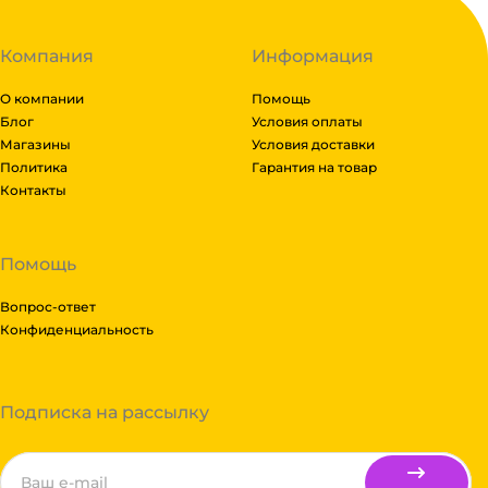
Компания
Информация
О компании
Помощь
Блог
Условия оплаты
Магазины
Условия доставки
Политика
Гарантия на товар
Контакты
Помощь
Вопрос-ответ
Конфиденциальность
Подписка на рассылку