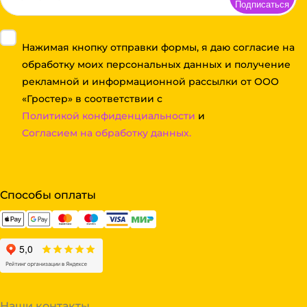
Подписаться
Нажимая кнопку отправки формы, я даю согласие на
обработку моих персональных данных и получение
рекламной и информационной рассылки от ООО
«Гростер» в соответствии с
Политикой конфиденциальности
и
Согласием на обработку данных.
Способы оплаты
Наши контакты