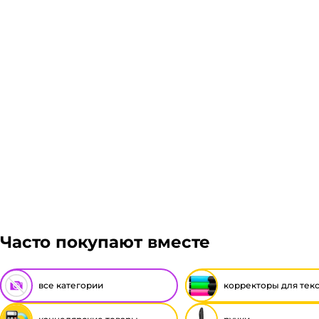
Часто покупают вместе
все категории
корректоры для текс