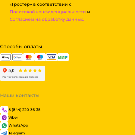
«Гростер» в соответствии с
Политикой конфиденциальности
и
Согласием на обработку данных.
Способы оплаты
Наши контакты
8 (844) 220-36-35
Viber
WhatsApp
Telegram