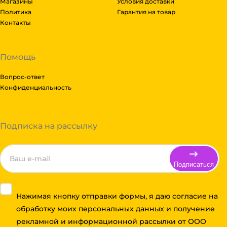
Магазины
Условия доставки
Политика
Гарантия на товар
Контакты
Помощь
Вопрос-ответ
Конфиденциальность
Подписка на рассылку
Подписаться
Нажимая кнопку отправки формы, я даю согласие на
обработку моих персональных данных и получение
рекламной и информационной рассылки от ООО