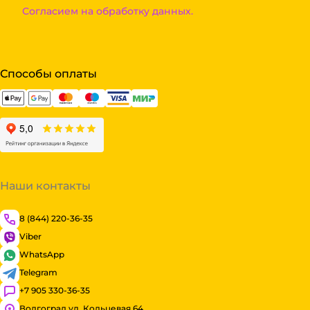
Согласием на обработку данных.
Способы оплаты
Наши контакты
8 (844) 220-36-35
Viber
WhatsApp
Telegram
+7 905 330-36-35
Волгоград ул. Кольцевая 64