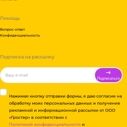
Помощь
Вопрос-ответ
Конфиденциальность
Подписка на рассылку
Подписаться
Нажимая кнопку отправки формы, я даю согласие на
обработку моих персональных данных и получение
рекламной и информационной рассылки от ООО
«Гростер» в соответствии с
Политикой конфиденциальности
и