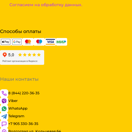
Согласием на обработку данных.
Способы оплаты
Наши контакты
8 (844) 220-36-35
Viber
WhatsApp
Telegram
+7 905 330-36-35
Волгоград ул. Кольцевая 64