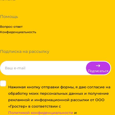
Помощь
Вопрос-ответ
Конфиденциальность
Подписка на рассылку
Подписаться
Нажимая кнопку отправки формы, я даю согласие на
обработку моих персональных данных и получение
рекламной и информационной рассылки от ООО
«Гростер» в соответствии с
Политикой конфиденциальности
и