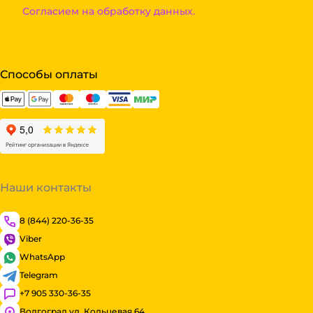
Согласием на обработку данных.
Способы оплаты
Наши контакты
8 (844) 220-36-35
Viber
WhatsApp
Telegram
+7 905 330-36-35
Волгоград ул. Кольцевая 64