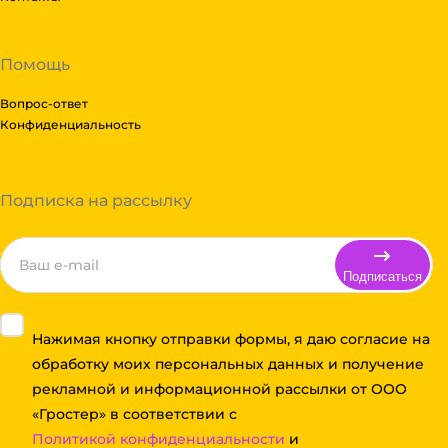
Помощь
Вопрос-ответ
Конфиденциальность
Подписка на рассылку
Подписаться
Нажимая кнопку отправки формы, я даю согласие на
обработку моих персональных данных и получение
рекламной и информационной рассылки от ООО
«Гростер» в соответствии с
Политикой конфиденциальности
и