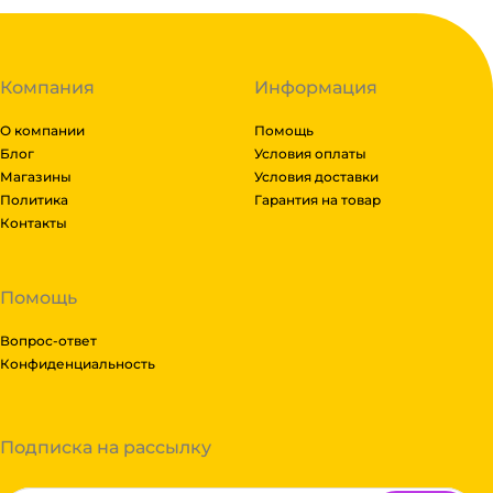
Компания
Информация
О компании
Помощь
Блог
Условия оплаты
Магазины
Условия доставки
Политика
Гарантия на товар
Контакты
Помощь
Вопрос-ответ
Конфиденциальность
Подписка на рассылку