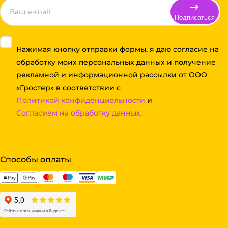
Подписаться
Нажимая кнопку отправки формы, я даю согласие на
обработку моих персональных данных и получение
рекламной и информационной рассылки от ООО
«Гростер» в соответствии с
Политикой конфиденциальности
и
Согласием на обработку данных.
Способы оплаты