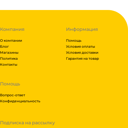
Компания
Информация
О компании
Помощь
Блог
Условия оплаты
Магазины
Условия доставки
Политика
Гарантия на товар
Контакты
Помощь
Вопрос-ответ
Конфиденциальность
Подписка на рассылку