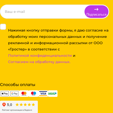
Подписаться
Нажимая кнопку отправки формы, я даю согласие на
обработку моих персональных данных и получение
рекламной и информационной рассылки от ООО
«Гростер» в соответствии с
Политикой конфиденциальности
и
Согласием на обработку данных.
Способы оплаты