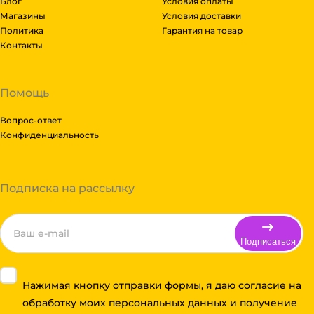
Блог
Условия оплаты
Магазины
Условия доставки
Политика
Гарантия на товар
Контакты
Помощь
Вопрос-ответ
Конфиденциальность
Подписка на рассылку
Подписаться
Нажимая кнопку отправки формы, я даю согласие на
обработку моих персональных данных и получение