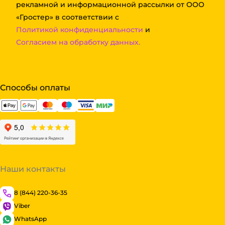
рекламной и информационной рассылки от ООО
«Гростер» в соответствии с
Политикой конфиденциальности
и
Согласием на обработку данных.
Способы оплаты
Наши контакты
8 (844) 220-36-35
Viber
WhatsApp