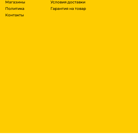
Магазины
Условия доставки
Политика
Гарантия на товар
Контакты