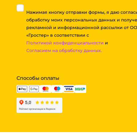
Нажимая кнопку отправки формы, я даю соглас
обработку моих персональных данных и получ
рекламной и информационной рассылки от О
«Гростер» в соответствии с
Политикой конфиденциальности
и
Согласием на обработку данных.
Способы оплаты