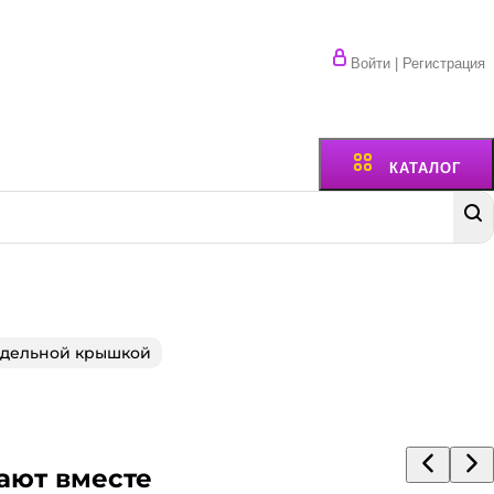
Войти | Регистрация
КАТАЛОГ
тдельной крышкой
ают вместе