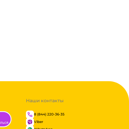
Наши контакты
8 (844) 220-36-35
Viber
аться