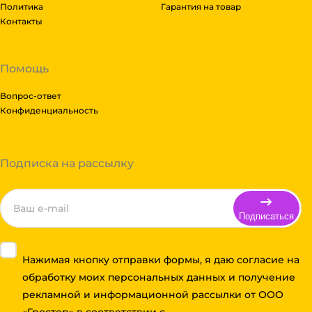
Политика
Гарантия на товар
Контакты
Помощь
Вопрос-ответ
Конфиденциальность
Подписка на рассылку
Подписаться
Нажимая кнопку отправки формы, я даю согласие на
обработку моих персональных данных и получение
рекламной и информационной рассылки от ООО