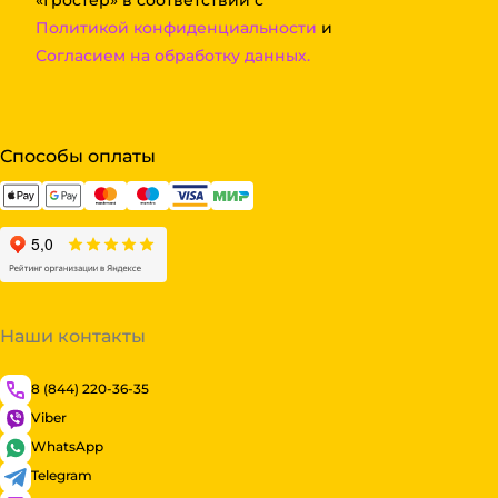
«Гростер» в соответствии с
Политикой конфиденциальности
и
Согласием на обработку данных.
Способы оплаты
Наши контакты
8 (844) 220-36-35
Viber
WhatsApp
Telegram