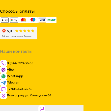
Способы оплаты
Наши контакты
8 (844) 220-36-35
Viber
WhatsApp
Telegram
+7 905 330-36-35
Волгоград ул. Кольцевая 64