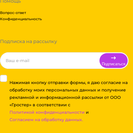
Помощь
Вопрос-ответ
Конфиденциальность
Подписка на рассылку
Подписаться
Нажимая кнопку отправки формы, я даю согласие на
обработку моих персональных данных и получение
рекламной и информационной рассылки от ООО
«Гростер» в соответствии с
Политикой конфиденциальности
и
Согласием на обработку данных.