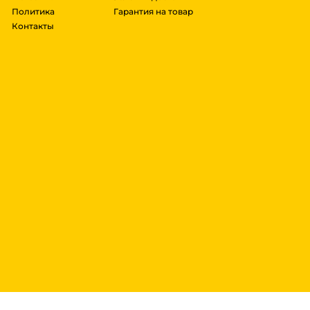
Политика
Гарантия на товар
Контакты