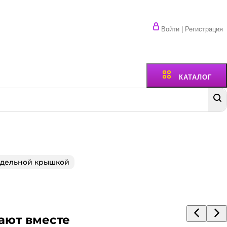
Войти | Регистрация
КАТАЛОГ
тдельной крышкой
ают вместе