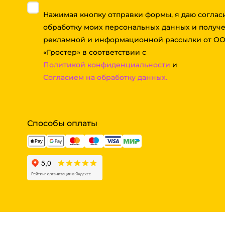
Нажимая кнопку отправки формы, я даю соглас
обработку моих персональных данных и получ
рекламной и информационной рассылки от О
«Гростер» в соответствии с
Политикой конфиденциальности
и
Согласием на обработку данных.
Способы оплаты