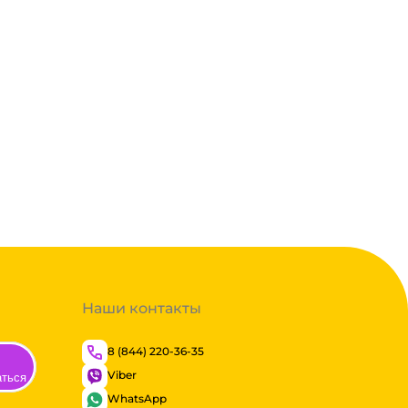
Наши контакты
8 (844) 220-36-35
Viber
аться
WhatsApp