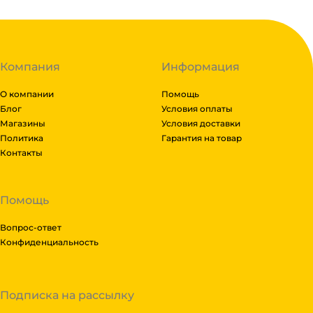
Компания
Информация
О компании
Помощь
Блог
Условия оплаты
Магазины
Условия доставки
Политика
Гарантия на товар
Контакты
Помощь
Вопрос-ответ
Конфиденциальность
Подписка на рассылку