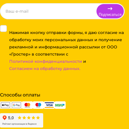
Подписаться
Нажимая кнопку отправки формы, я даю согласие на
обработку моих персональных данных и получение
рекламной и информационной рассылки от ООО
«Гростер» в соответствии с
Политикой конфиденциальности
и
Согласием на обработку данных.
Способы оплаты