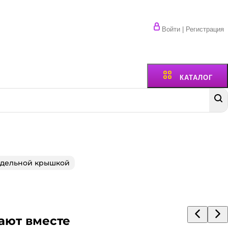
Войти | Регистрация
КАТАЛОГ
тдельной крышкой
ают вместе