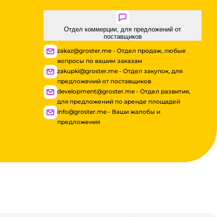
Отдел коммерции, для предложений от
поставщиков
zakaz@groster.me - Отдел продаж, любые
вопросы по вашим заказам
zakupki@groster.me - Отдел закупок, для
предложений от поставщиков
development@groster.me - Отдел развития,
для предложений по аренде площадей
info@groster.me - Ваши жалобы и
предложения