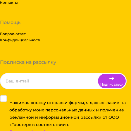
Контакты
Помощь
Вопрос-ответ
Конфиденциальность
Подписка на рассылку
Подписаться
Нажимая кнопку отправки формы, я даю согласие на
обработку моих персональных данных и получение
рекламной и информационной рассылки от ООО
«Гростер» в соответствии с