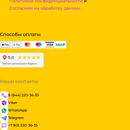
Политикой конфиденциальности
и
Согласием на обработку данных.
Способы оплаты
Наши контакты
8 (844) 220-36-35
Viber
WhatsApp
Telegram
+7 905 330-36-35