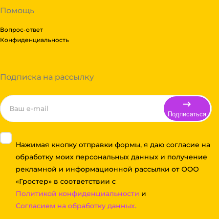
Помощь
Вопрос-ответ
Конфиденциальность
Подписка на рассылку
Подписаться
Нажимая кнопку отправки формы, я даю согласие на
обработку моих персональных данных и получение
рекламной и информационной рассылки от ООО
«Гростер» в соответствии с
Политикой конфиденциальности
и
Согласием на обработку данных.