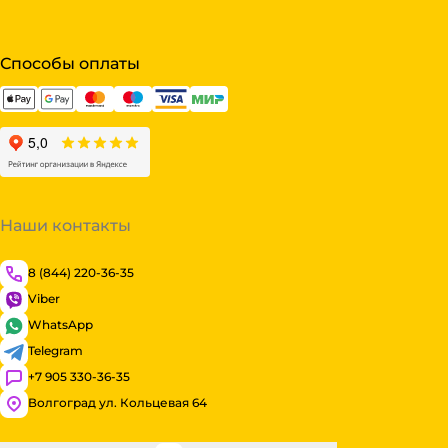
Способы оплаты
Наши контакты
8 (844) 220-36-35
Viber
WhatsApp
Telegram
+7 905 330-36-35
Волгоград ул. Кольцевая 64