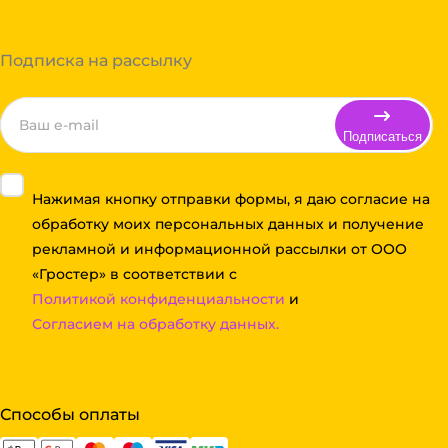
Подписка на рассылку
Подписаться
Нажимая кнопку отправки формы, я даю согласие на
обработку моих персональных данных и получение
рекламной и информационной рассылки от ООО
«Гростер» в соответствии с
Политикой конфиденциальности
и
Согласием на обработку данных.
Способы оплаты