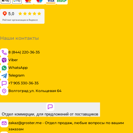
Наши контакты
8 (844) 220-36-35
Viber
WhatsApp
Telegram
+7 905 330-36-35
Волгоград ул. Кольцевая 64
Отдел коммерции, для предложений от поставщиков
zakaz@groster.me - Отдел продаж, любые вопросы по вашим
заказам