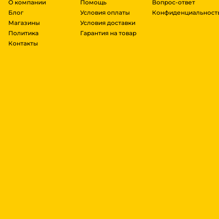
О компании
Помощь
Вопрос-ответ
Блог
Условия оплаты
Конфиденциальност
Магазины
Условия доставки
Политика
Гарантия на товар
Контакты