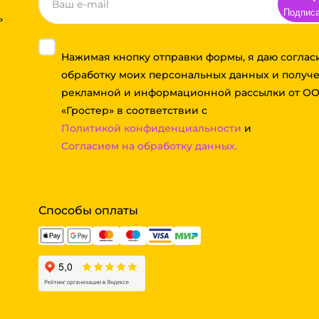
Подпис
ь
Нажимая кнопку отправки формы, я даю соглас
обработку моих персональных данных и получ
рекламной и информационной рассылки от О
«Гростер» в соответствии с
Политикой конфиденциальности
и
Согласием на обработку данных.
Способы оплаты