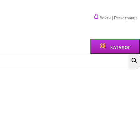
Войти | Регистрация
КАТАЛОГ