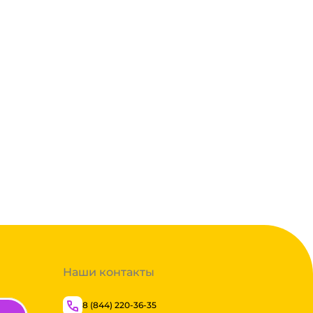
Наши контакты
8 (844) 220-36-35