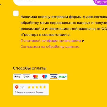
Подпис
ь
Нажимая кнопку отправки формы, я даю соглас
обработку моих персональных данных и получ
рекламной и информационной рассылки от О
«Гростер» в соответствии с
Политикой конфиденциальности
и
Согласием на обработку данных.
Способы оплаты