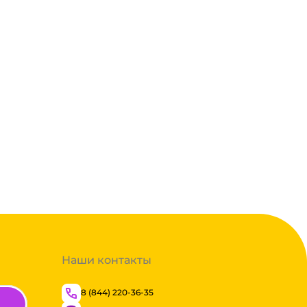
Много
Наши контакты
8 (844) 220-36-35