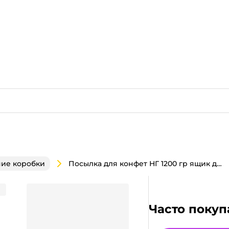
Посылка для конфет НГ 1200 гр ящик деревянный
ие коробки
Часто покуп