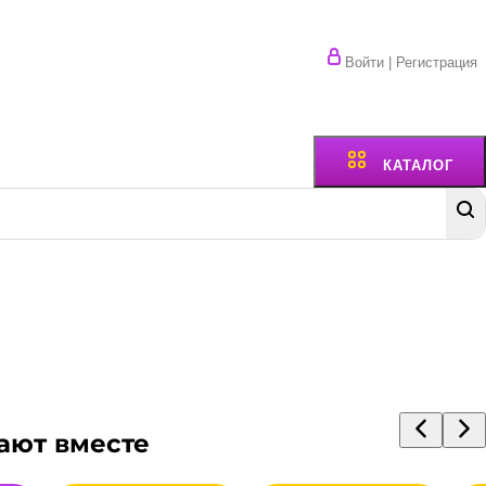
Войти | Регистрация
КАТАЛОГ
ают вместе