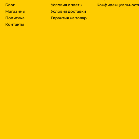
Блог
Условия оплаты
Конфиденциальност
Магазины
Условия доставки
Политика
Гарантия на товар
Контакты