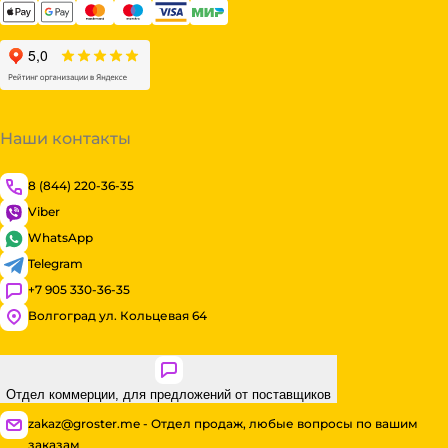
Наши контакты
8 (844) 220-36-35
Viber
WhatsApp
Telegram
+7 905 330-36-35
Волгоград ул. Кольцевая 64
Отдел коммерции, для предложений от поставщиков
zakaz@groster.me - Отдел продаж, любые вопросы по вашим
заказам