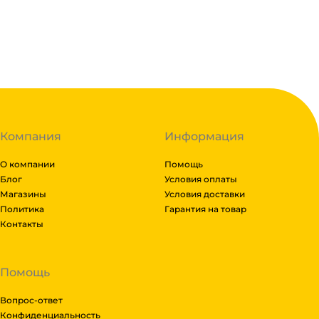
В наличии:
на
1
складе
Код:
111978
Компания
Информация
О компании
Помощь
Блог
Условия оплаты
Магазины
Условия доставки
Политика
Гарантия на товар
Контакты
Помощь
Вопрос-ответ
Конфиденциальность