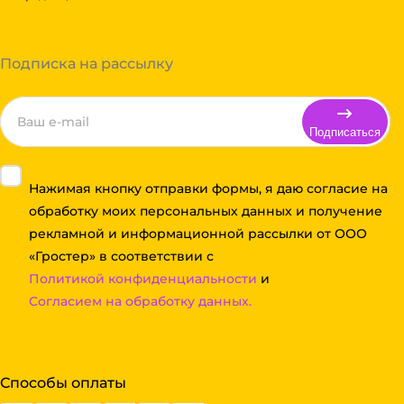
Подписка на рассылку
Подписаться
Нажимая кнопку отправки формы, я даю согласие на
обработку моих персональных данных и получение
рекламной и информационной рассылки от ООО
«Гростер» в соответствии с
Политикой конфиденциальности
и
Согласием на обработку данных.
Способы оплаты