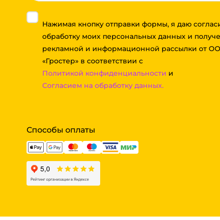
Нажимая кнопку отправки формы, я даю соглас
обработку моих персональных данных и получ
рекламной и информационной рассылки от О
«Гростер» в соответствии с
Политикой конфиденциальности
и
Согласием на обработку данных.
Способы оплаты