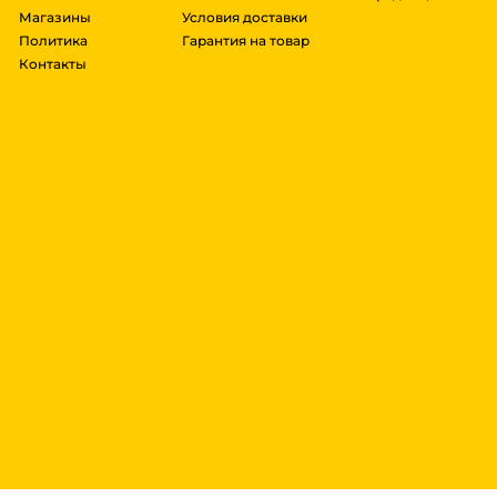
Магазины
Условия доставки
Политика
Гарантия на товар
Контакты