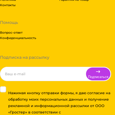
Контакты
Помощь
Вопрос-ответ
Конфиденциальность
Подписка на рассылку
Подписаться
Нажимая кнопку отправки формы, я даю согласие на
обработку моих персональных данных и получение
рекламной и информационной рассылки от ООО
«Гростер» в соответствии с