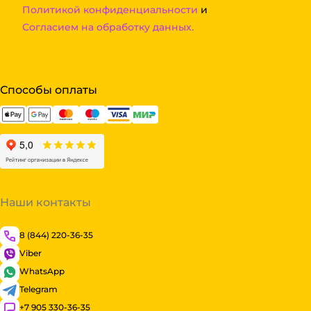
Политикой конфиденциальности
и
Согласием на обработку данных.
Способы оплаты
Наши контакты
8 (844) 220-36-35
Viber
WhatsApp
Telegram
+7 905 330-36-35