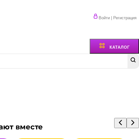
Войти | Регистрация
КАТАЛОГ
ают вместе