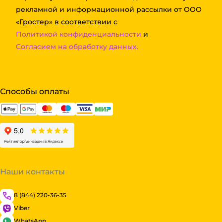
рекламной и информационной рассылки от ООО
«Гростер» в соответствии с
Политикой конфиденциальности
и
Согласием на обработку данных.
Способы оплаты
Наши контакты
8 (844) 220-36-35
Viber
WhatsApp