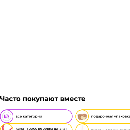
Часто покупают вместе
все категории
подарочная упаковк
канат тросс веревка шпагат