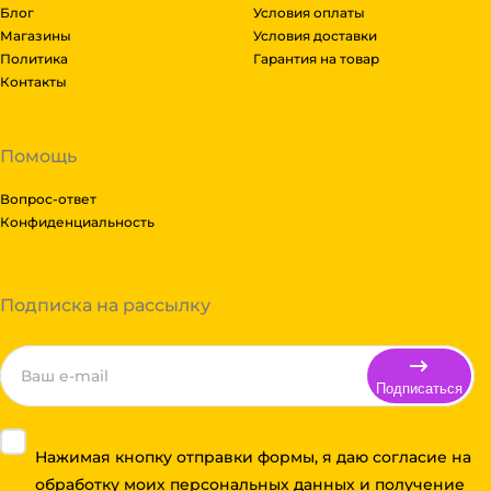
Блог
Условия оплаты
Магазины
Условия доставки
Политика
Гарантия на товар
Контакты
Помощь
Вопрос-ответ
Конфиденциальность
Подписка на рассылку
Подписаться
Нажимая кнопку отправки формы, я даю согласие на
обработку моих персональных данных и получение