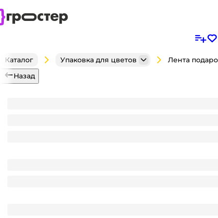
Каталог
Упаковка для цветов
Назад
Лента подарочная FIESTA 20мм/50м СЕРЕБРО