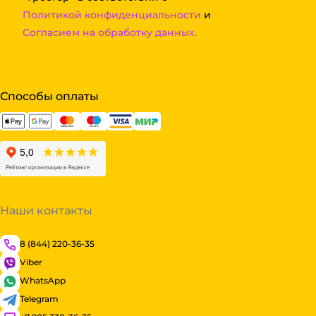
Политикой конфиденциальности
и
Согласием на обработку данных.
Способы оплаты
Наши контакты
8 (844) 220-36-35
Viber
WhatsApp
Telegram