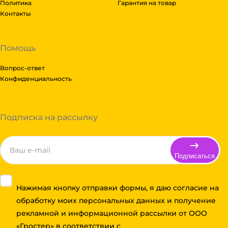
Политика
Гарантия на товар
Контакты
Помощь
Вопрос-ответ
Конфиденциальность
Подписка на рассылку
Подписаться
Нажимая кнопку отправки формы, я даю согласие на
обработку моих персональных данных и получение
рекламной и информационной рассылки от ООО
«Гростер» в соответствии с