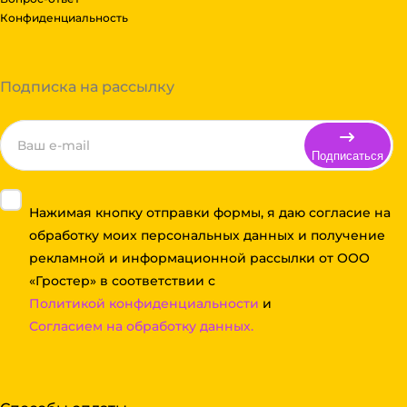
Конфиденциальность
Подписка на рассылку
Подписаться
Нажимая кнопку отправки формы, я даю согласие на
обработку моих персональных данных и получение
рекламной и информационной рассылки от ООО
«Гростер» в соответствии с
Политикой конфиденциальности
и
Согласием на обработку данных.