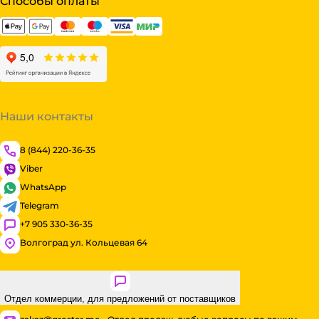
Способы оплаты
Наши контакты
8 (844) 220-36-35
Viber
WhatsApp
Telegram
+7 905 330-36-35
Волгоград ул. Кольцевая 64
Отдел коммерции, для предложений от поставщиков