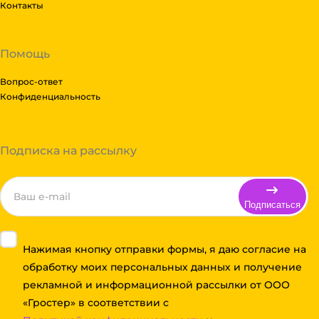
Контакты
Помощь
Вопрос-ответ
Конфиденциальность
Подписка на рассылку
Подписаться
Нажимая кнопку отправки формы, я даю согласие на
обработку моих персональных данных и получение
рекламной и информационной рассылки от ООО
«Гростер» в соответствии с