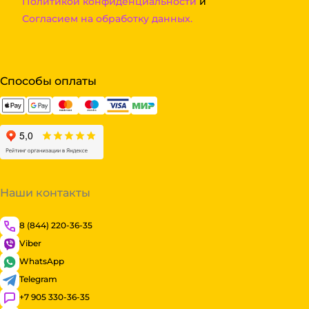
Политикой конфиденциальности
и
Согласием на обработку данных.
Способы оплаты
Наши контакты
8 (844) 220-36-35
Viber
WhatsApp
Telegram
+7 905 330-36-35