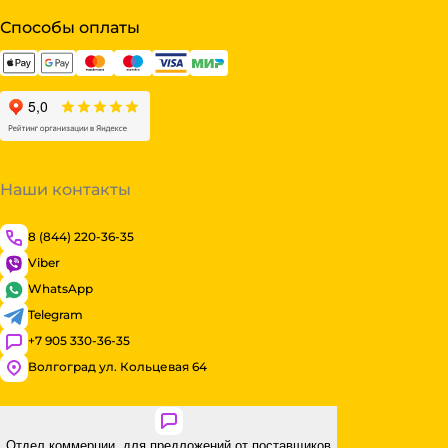
Способы оплаты
Наши контакты
8 (844) 220-36-35
Viber
WhatsApp
Telegram
+7 905 330-36-35
Волгоград ул. Кольцевая 64
Отдел коммерции, для предложений от поставщиков