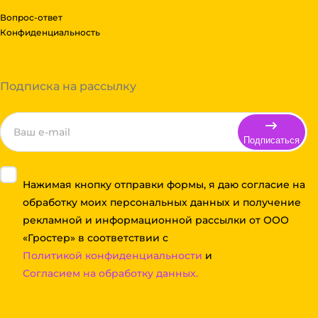
Вопрос-ответ
Конфиденциальность
Подписка на рассылку
Подписаться
Нажимая кнопку отправки формы, я даю согласие на
обработку моих персональных данных и получение
рекламной и информационной рассылки от ООО
«Гростер» в соответствии с
Политикой конфиденциальности
и
Согласием на обработку данных.