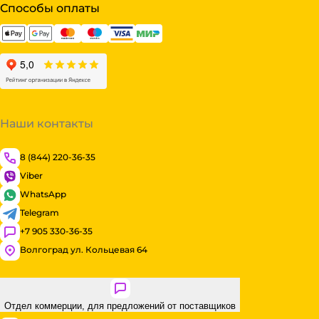
Способы оплаты
Наши контакты
8 (844) 220-36-35
Viber
WhatsApp
Telegram
+7 905 330-36-35
Волгоград ул. Кольцевая 64
Отдел коммерции, для предложений от поставщиков