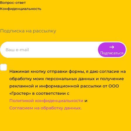
Вопрос-ответ
Конфиденциальность
Подписка на рассылку
Подписаться
Нажимая кнопку отправки формы, я даю согласие на
обработку моих персональных данных и получение
рекламной и информационной рассылки от ООО
«Гростер» в соответствии с
Политикой конфиденциальности
и
Согласием на обработку данных.