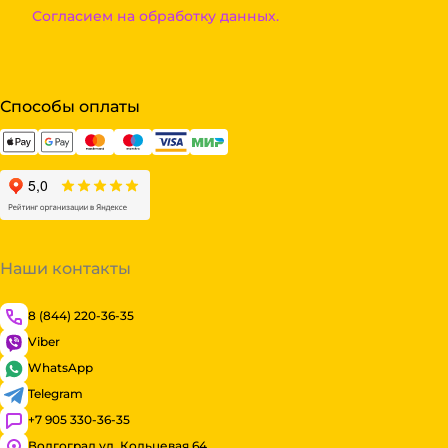
Согласием на обработку данных.
Способы оплаты
Наши контакты
8 (844) 220-36-35
Viber
WhatsApp
Telegram
+7 905 330-36-35
Волгоград ул. Кольцевая 64