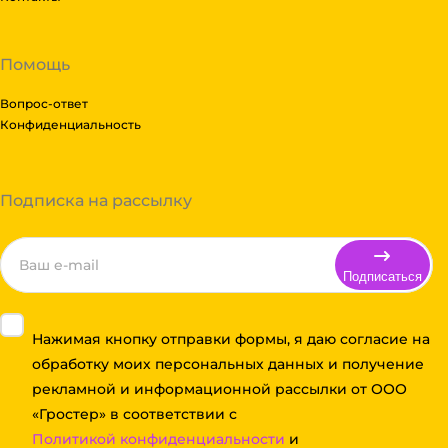
Помощь
Вопрос-ответ
Конфиденциальность
Подписка на рассылку
Подписаться
Нажимая кнопку отправки формы, я даю согласие на
обработку моих персональных данных и получение
рекламной и информационной рассылки от ООО
«Гростер» в соответствии с
Политикой конфиденциальности
и