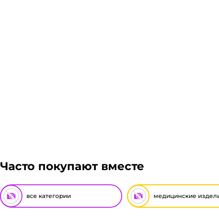
Часто покупают вместе
все категории
медицинские издел