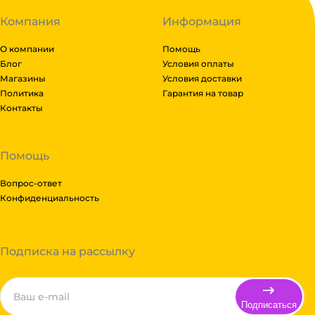
Компания
Информация
О компании
Помощь
Блог
Условия оплаты
Магазины
Условия доставки
Политика
Гарантия на товар
Контакты
Помощь
Вопрос-ответ
Конфиденциальность
Подписка на рассылку
Подписаться