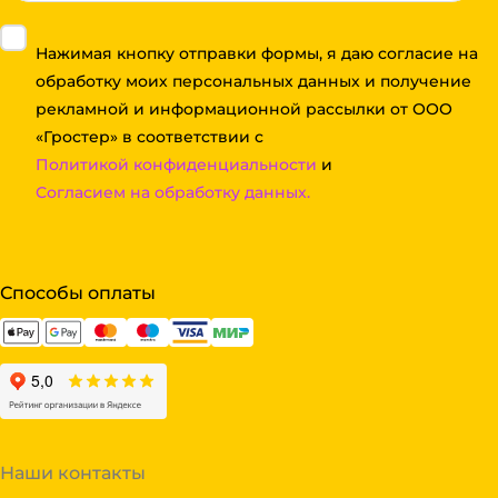
Нажимая кнопку отправки формы, я даю согласие на
обработку моих персональных данных и получение
рекламной и информационной рассылки от ООО
«Гростер» в соответствии с
Политикой конфиденциальности
и
Согласием на обработку данных.
Способы оплаты
Наши контакты