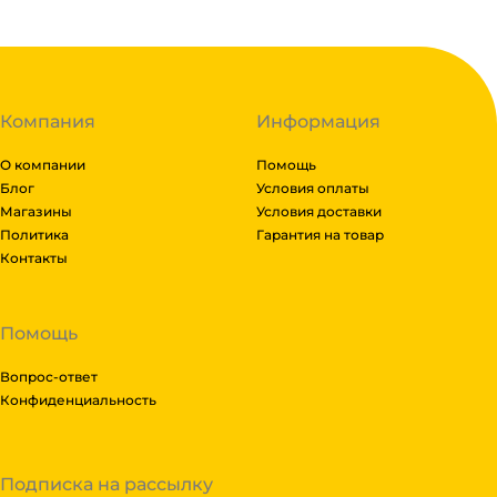
Компания
Информация
О компании
Помощь
Блог
Условия оплаты
Магазины
Условия доставки
Политика
Гарантия на товар
Контакты
Помощь
Вопрос-ответ
Конфиденциальность
Подписка на рассылку