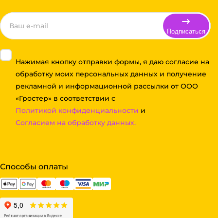
Подписаться
Нажимая кнопку отправки формы, я даю согласие на
обработку моих персональных данных и получение
рекламной и информационной рассылки от ООО
«Гростер» в соответствии с
Политикой конфиденциальности
и
Согласием на обработку данных.
Способы оплаты