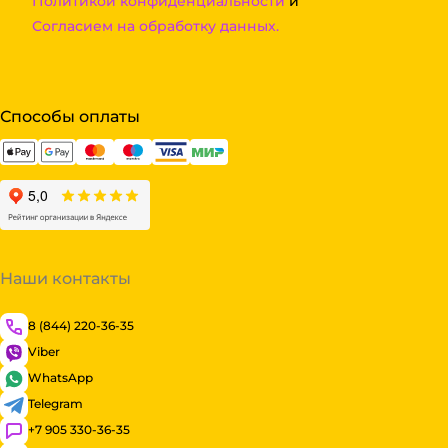
Политикой конфиденциальности
и
Согласием на обработку данных.
Способы оплаты
Наши контакты
8 (844) 220-36-35
Viber
WhatsApp
Telegram
+7 905 330-36-35