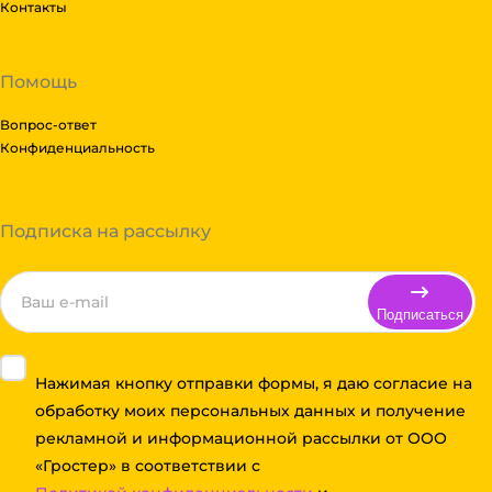
Контакты
Помощь
Вопрос-ответ
Конфиденциальность
Подписка на рассылку
Подписаться
Нажимая кнопку отправки формы, я даю согласие на
обработку моих персональных данных и получение
рекламной и информационной рассылки от ООО
«Гростер» в соответствии с