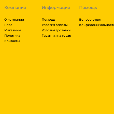
Компания
Информация
Помощь
О компании
Помощь
Вопрос-ответ
Блог
Условия оплаты
Конфиденциальност
Магазины
Условия доставки
Политика
Гарантия на товар
Контакты