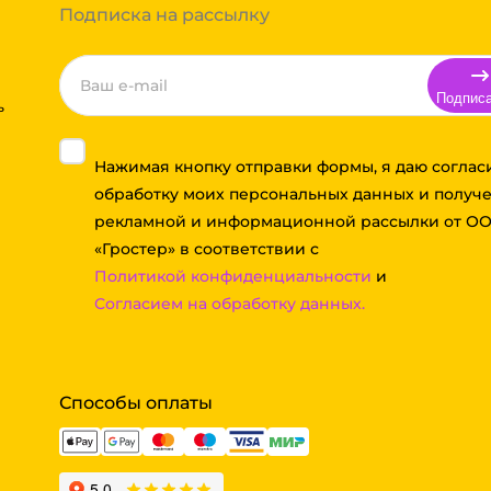
Подписка на рассылку
Подпис
ь
Нажимая кнопку отправки формы, я даю соглас
обработку моих персональных данных и получ
рекламной и информационной рассылки от О
«Гростер» в соответствии с
Политикой конфиденциальности
и
Согласием на обработку данных.
Способы оплаты