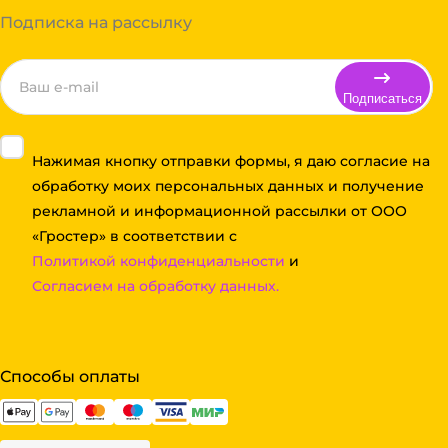
Подписка на рассылку
Подписаться
Нажимая кнопку отправки формы, я даю согласие на
обработку моих персональных данных и получение
рекламной и информационной рассылки от ООО
«Гростер» в соответствии с
Политикой конфиденциальности
и
Согласием на обработку данных.
Способы оплаты