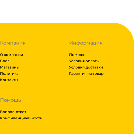
Компания
Информация
О компании
Помощь
Блог
Условия оплаты
Магазины
Условия доставки
Политика
Гарантия на товар
Контакты
Помощь
Вопрос-ответ
Конфиденциальность