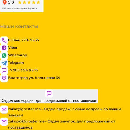
Наши контакты
8 (844) 220-36-35
Viber
WhatsApp
Telegram
+7 905 330-36-35
Волгоград ул. Кольцевая 64
Отдел коммерции, для предложений от поставщиков
zakaz@groster.me - Отдел продаж, любые вопросы по вашим
заказам
zakupki@groster.me - Отдел закупок, для предложений от
поставщиков