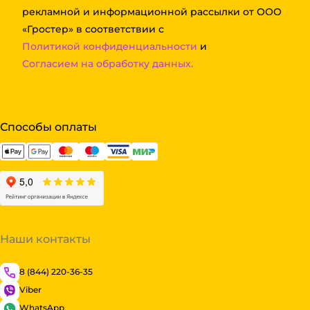
рекламной и информационной рассылки от ООО
«Гростер» в соответствии с
Политикой конфиденциальности
и
Согласием на обработку данных.
Способы оплаты
Наши контакты
8 (844) 220-36-35
Viber
WhatsApp