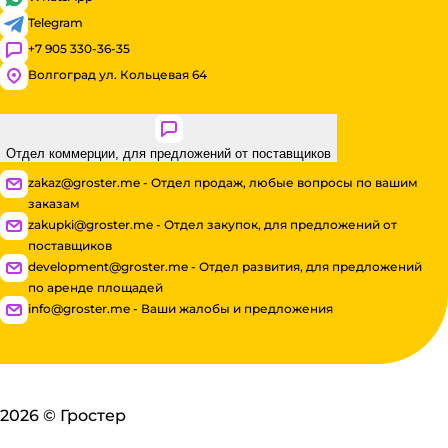
Telegram
+7 905 330-36-35
Волгоград ул. Кольцевая 64
Отдел коммерции, для предложений от поставщиков
zakaz@groster.me - Отдел продаж, любые вопросы по вашим
заказам
zakupki@groster.me - Отдел закупок, для предложений от
поставщиков
development@groster.me - Отдел развития, для предложений
по аренде площадей
info@groster.me - Ваши жалобы и предложения
2026
©
Гростер