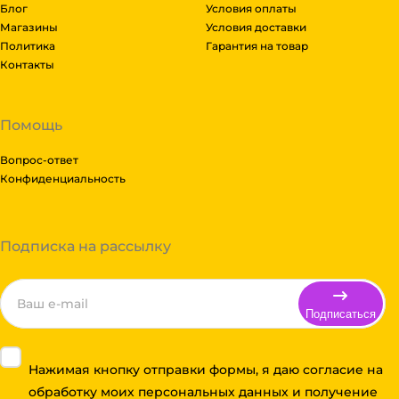
Блог
Условия оплаты
Магазины
Условия доставки
Политика
Гарантия на товар
Контакты
Помощь
Вопрос-ответ
Конфиденциальность
Подписка на рассылку
Подписаться
Нажимая кнопку отправки формы, я даю согласие на
обработку моих персональных данных и получение