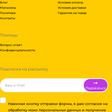
Блог
Условия оплаты
Магазины
Условия доставки
Политика
Гарантия на товар
Контакты
Помощь
Вопрос-ответ
Конфиденциальность
Подписка на рассылку
Подписаться
Нажимая кнопку отправки формы, я даю согласие на
обработку моих персональных данных и получение