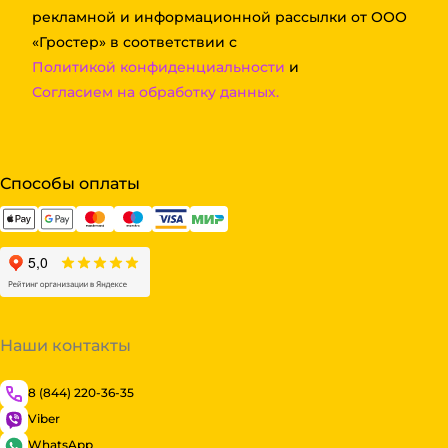
рекламной и информационной рассылки от ООО
«Гростер» в соответствии с
Политикой конфиденциальности
и
Согласием на обработку данных.
Способы оплаты
Наши контакты
8 (844) 220-36-35
Viber
WhatsApp