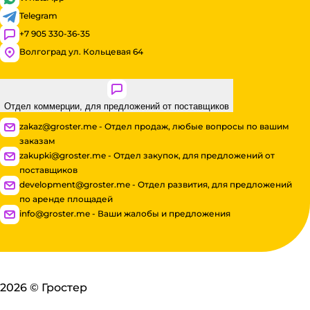
Telegram
+7 905 330-36-35
Волгоград ул. Кольцевая 64
Отдел коммерции, для предложений от поставщиков
zakaz@groster.me - Отдел продаж, любые вопросы по вашим
заказам
zakupki@groster.me - Отдел закупок, для предложений от
поставщиков
development@groster.me - Отдел развития, для предложений
по аренде площадей
info@groster.me - Ваши жалобы и предложения
2026
©
Гростер