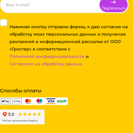
Подписаться
Нажимая кнопку отправки формы, я даю согласие на
обработку моих персональных данных и получение
рекламной и информационной рассылки от ООО
«Гростер» в соответствии с
Политикой конфиденциальности
и
Согласием на обработку данных.
Способы оплаты