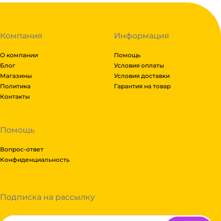
Компания
Информация
О компании
Помощь
Блог
Условия оплаты
Магазины
Условия доставки
Политика
Гарантия на товар
Контакты
Помощь
Вопрос-ответ
Конфиденциальность
Подписка на рассылку